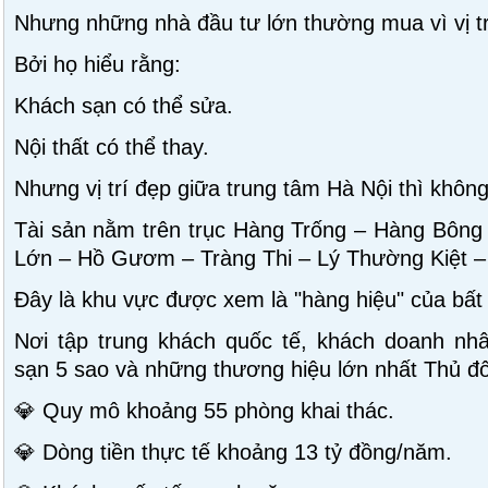
Nhưng những nhà đầu tư lớn thường mua vì vị tr
Bởi họ hiểu rằng:
Khách sạn có thể sửa.
Nội thất có thể thay.
Nhưng vị trí đẹp giữa trung tâm Hà Nội thì không
Tài sản nằm trên trục Hàng Trống – Hàng Bông
Lớn – Hồ Gươm – Tràng Thi – Lý Thường Kiệt – 
Đây là khu vực được xem là "hàng hiệu" của bất
Nơi tập trung khách quốc tế, khách doanh nhâ
sạn 5 sao và những thương hiệu lớn nhất Thủ đô
💎 Quy mô khoảng 55 phòng khai thác.
💎 Dòng tiền thực tế khoảng 13 tỷ đồng/năm.