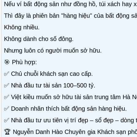
Nếu ví bất động sản như đồng hồ, túi xách hay 
Thì đây là phiên bản "hàng hiệu" của bất động s
Không nhiều.
Không dành cho số đông.
Nhưng luôn có người muốn sở hữu.
🎯 Phù hợp:
✅ Chủ chuỗi khách sạn cao cấp.
✅ Nhà đầu tư tài sản 100–500 tỷ.
✅ Việt kiều muốn sở hữu tài sản trung tâm Hà N
✅ Doanh nhân thích bất động sản hàng hiệu.
✅ Nhà đầu tư ưu tiên vị trí đẹp – sổ đẹp – dòng 
🏆 Nguyễn Danh Hào Chuyên gia Khách sạn phố 