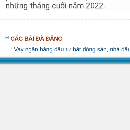
những tháng cuối năm 2022.
CÁC BÀI ĐÃ ĐĂNG
Vay ngân hàng đầu tư bất động sản, nhà đ