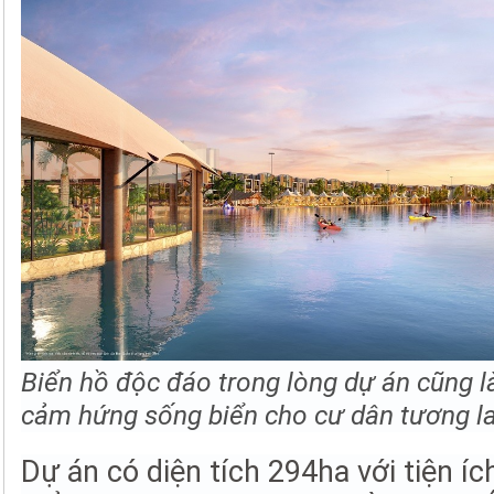
Biển hồ độc đáo trong lòng dự án cũng là
cảm hứng sống biển cho cư dân tương la
Dự án có diện tích 294ha với tiện í