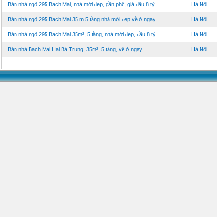
Bán nhà ngõ 295 Bạch Mai, nhà mới đẹp, gần phố, giá đầu 8 tỷ
Hà Nội
Bán nhà ngõ 295 Bạch Mai 35 m 5 tầng nhà mới đẹp về ở ngay ...
Hà Nội
Bán nhà ngõ 295 Bạch Mai 35m², 5 tầng, nhà mới đẹp, đầu 8 tỷ
Hà Nội
Bán nhà Bạch Mai Hai Bà Trưng, 35m², 5 tầng, về ở ngay
Hà Nội