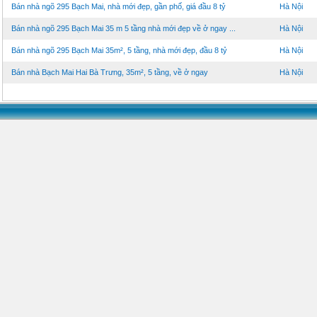
Bán nhà ngõ 295 Bạch Mai, nhà mới đẹp, gần phố, giá đầu 8 tỷ
Hà Nội
Bán nhà ngõ 295 Bạch Mai 35 m 5 tầng nhà mới đẹp về ở ngay ...
Hà Nội
Bán nhà ngõ 295 Bạch Mai 35m², 5 tầng, nhà mới đẹp, đầu 8 tỷ
Hà Nội
Bán nhà Bạch Mai Hai Bà Trưng, 35m², 5 tầng, về ở ngay
Hà Nội