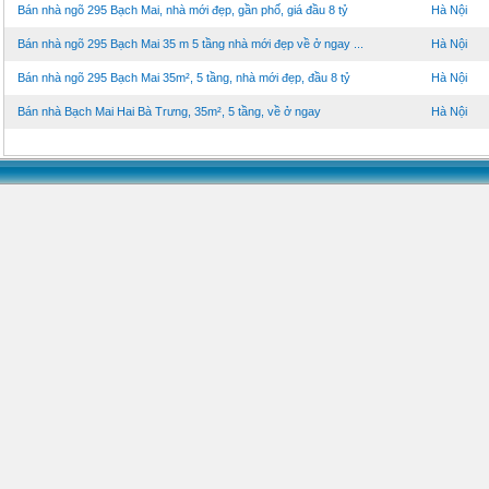
Bán nhà ngõ 295 Bạch Mai, nhà mới đẹp, gần phố, giá đầu 8 tỷ
Hà Nội
Bán nhà ngõ 295 Bạch Mai 35 m 5 tầng nhà mới đẹp về ở ngay ...
Hà Nội
Bán nhà ngõ 295 Bạch Mai 35m², 5 tầng, nhà mới đẹp, đầu 8 tỷ
Hà Nội
Bán nhà Bạch Mai Hai Bà Trưng, 35m², 5 tầng, về ở ngay
Hà Nội