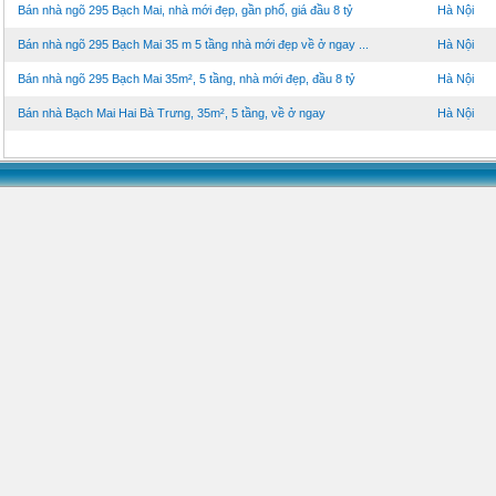
Bán nhà ngõ 295 Bạch Mai, nhà mới đẹp, gần phố, giá đầu 8 tỷ
Hà Nội
Bán nhà ngõ 295 Bạch Mai 35 m 5 tầng nhà mới đẹp về ở ngay ...
Hà Nội
Bán nhà ngõ 295 Bạch Mai 35m², 5 tầng, nhà mới đẹp, đầu 8 tỷ
Hà Nội
Bán nhà Bạch Mai Hai Bà Trưng, 35m², 5 tầng, về ở ngay
Hà Nội