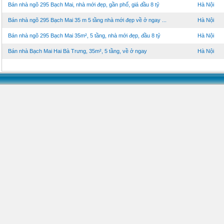
Bán nhà ngõ 295 Bạch Mai, nhà mới đẹp, gần phố, giá đầu 8 tỷ
Hà Nội
Bán nhà ngõ 295 Bạch Mai 35 m 5 tầng nhà mới đẹp về ở ngay ...
Hà Nội
Bán nhà ngõ 295 Bạch Mai 35m², 5 tầng, nhà mới đẹp, đầu 8 tỷ
Hà Nội
Bán nhà Bạch Mai Hai Bà Trưng, 35m², 5 tầng, về ở ngay
Hà Nội