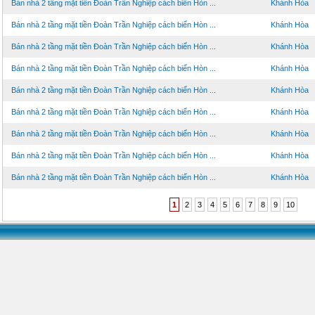
Bán nhà 2 tầng mặt tiền Đoàn Trần Nghiệp cách biển Hòn ...
Khánh Hòa
Bán nhà 2 tầng mặt tiền Đoàn Trần Nghiệp cách biển Hòn ...
Khánh Hòa
Bán nhà 2 tầng mặt tiền Đoàn Trần Nghiệp cách biển Hòn ...
Khánh Hòa
Bán nhà 2 tầng mặt tiền Đoàn Trần Nghiệp cách biển Hòn ...
Khánh Hòa
Bán nhà 2 tầng mặt tiền Đoàn Trần Nghiệp cách biển Hòn ...
Khánh Hòa
Bán nhà 2 tầng mặt tiền Đoàn Trần Nghiệp cách biển Hòn ...
Khánh Hòa
Bán nhà 2 tầng mặt tiền Đoàn Trần Nghiệp cách biển Hòn ...
Khánh Hòa
Bán nhà 2 tầng mặt tiền Đoàn Trần Nghiệp cách biển Hòn ...
Khánh Hòa
Bán nhà 2 tầng mặt tiền Đoàn Trần Nghiệp cách biển Hòn ...
Khánh Hòa
1
2
3
4
5
6
7
8
9
10